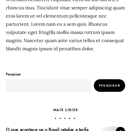
rhoncus mus. Tincidunt vitae semper adipiscing quam
eros lorem ut vel elementum pellentesque nec
parturient. Lorem nam eu a sem quis. Rhoncus
vulputate eget fringilla mollis massa rutrum ipsum
magnis. Nascetur quam ante varius tellus et consequat
blandit magnis ipsum id penatibus dolor.
Pesquisar
PESQUISAR
MAIS LIDOS
O que acontece se o Brasil retaliar a tarifa