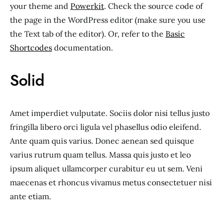
your theme and
Powerkit
. Check the source code of
the page in the WordPress editor (make sure you use
the Text tab of the editor). Or, refer to the
Basic
Shortcodes
documentation.
Solid
Amet imperdiet vulputate. Sociis dolor nisi tellus justo
fringilla libero orci ligula vel phasellus odio eleifend.
Ante quam quis varius. Donec aenean sed quisque
varius rutrum quam tellus. Massa quis justo et leo
ipsum aliquet ullamcorper curabitur eu ut sem. Veni
maecenas et rhoncus vivamus metus consectetuer nisi
ante etiam.