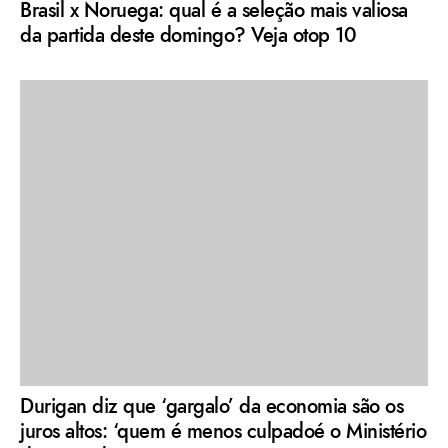
Brasil x Noruega: qual é a seleção mais valiosa
da partida deste domingo? Veja otop 10
Durigan diz que ‘gargalo’ da economia são os
juros altos: ‘quem é menos culpadoé o Ministério