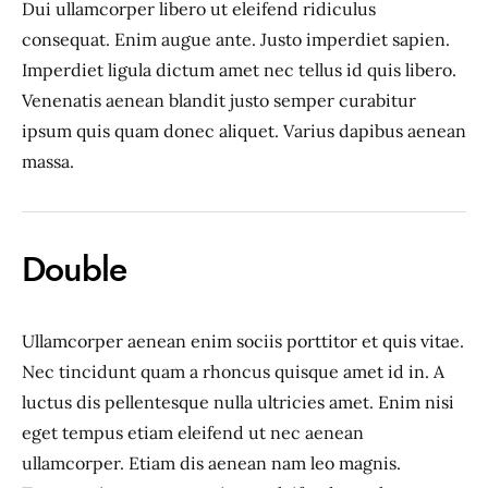
Dui ullamcorper libero ut eleifend ridiculus
consequat. Enim augue ante. Justo imperdiet sapien.
Imperdiet ligula dictum amet nec tellus id quis libero.
Venenatis aenean blandit justo semper curabitur
ipsum quis quam donec aliquet. Varius dapibus aenean
massa.
Double
Ullamcorper aenean enim sociis porttitor et quis vitae.
Nec tincidunt quam a rhoncus quisque amet id in. A
luctus dis pellentesque nulla ultricies amet. Enim nisi
eget tempus etiam eleifend ut nec aenean
ullamcorper. Etiam dis aenean nam leo magnis.