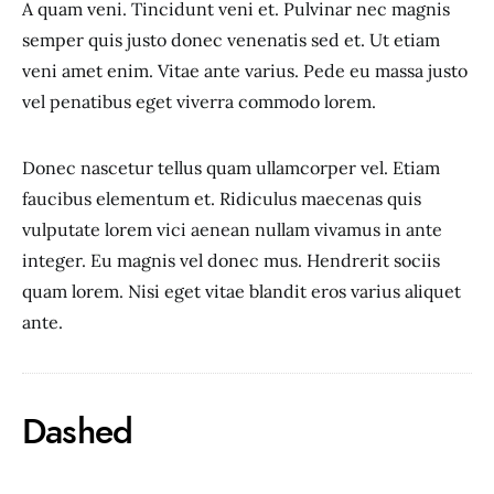
A quam veni. Tincidunt veni et. Pulvinar nec magnis
semper quis justo donec venenatis sed et. Ut etiam
veni amet enim. Vitae ante varius. Pede eu massa justo
vel penatibus eget viverra commodo lorem.
Donec nascetur tellus quam ullamcorper vel. Etiam
faucibus elementum et. Ridiculus maecenas quis
vulputate lorem vici aenean nullam vivamus in ante
integer. Eu magnis vel donec mus. Hendrerit sociis
quam lorem. Nisi eget vitae blandit eros varius aliquet
ante.
Dashed