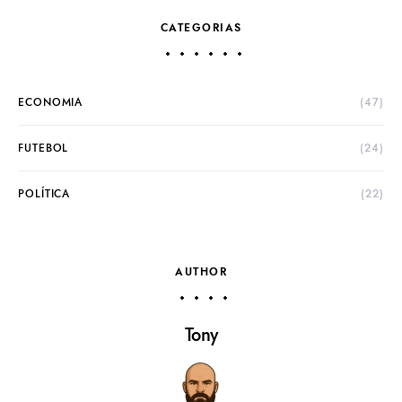
CATEGORIAS
ECONOMIA
(47)
FUTEBOL
(24)
POLÍTICA
(22)
AUTHOR
Tony