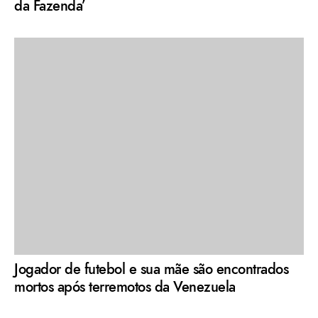
da Fazenda’
Jogador de futebol e sua mãe são encontrados
mortos após terremotos da Venezuela