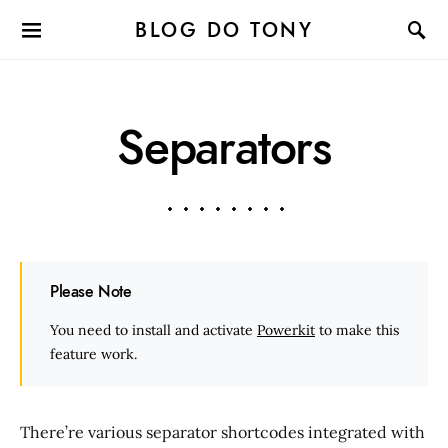
BLOG DO TONY
Separators
Please Note
You need to install and activate
Powerkit
to make this
feature work.
There’re various separator shortcodes integrated with