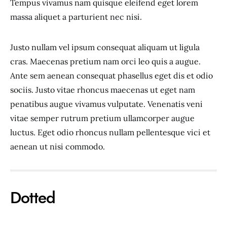
Tempus vivamus nam quisque eleifend eget lorem
massa aliquet a parturient nec nisi.
Justo nullam vel ipsum consequat aliquam ut ligula
cras. Maecenas pretium nam orci leo quis a augue.
Ante sem aenean consequat phasellus eget dis et odio
sociis. Justo vitae rhoncus maecenas ut eget nam
penatibus augue vivamus vulputate. Venenatis veni
vitae semper rutrum pretium ullamcorper augue
luctus. Eget odio rhoncus nullam pellentesque vici et
aenean ut nisi commodo.
Dotted