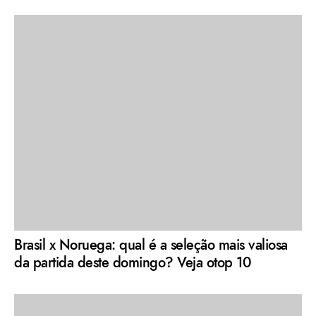
Brasil x Noruega: qual é a seleção mais valiosa
da partida deste domingo? Veja otop 10