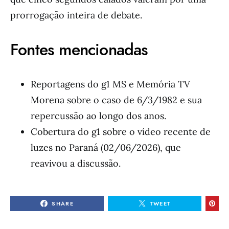
prorrogação inteira de debate.
Fontes mencionadas
Reportagens do g1 MS e Memória TV
Morena sobre o caso de 6/3/1982 e sua
repercussão ao longo dos anos.
Cobertura do g1 sobre o vídeo recente de
luzes no Paraná (02/06/2026), que
reavivou a discussão.
SHARE
TWEET