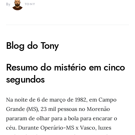
By
TONY
Blog do Tony
Resumo do mistério em cinco
segundos
Na noite de 6 de março de 1982, em Campo
Grande (MS), 23 mil pessoas no Morenão
pararam de olhar para a bola para encarar o
céu. Durante Operário-MS x Vasco, luzes