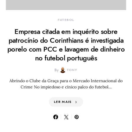
FUTEBOL
Empresa citada em inquérito sobre
patrocínio do Corinthians é investigada
porelo com PCC e lavagem de dinheiro
no futebol português
By
TONY
Abrindo o Clube da Graça para o Mercado Internacional do
Crime No impiedoso e cínico palco do futebol…
LER MAIS