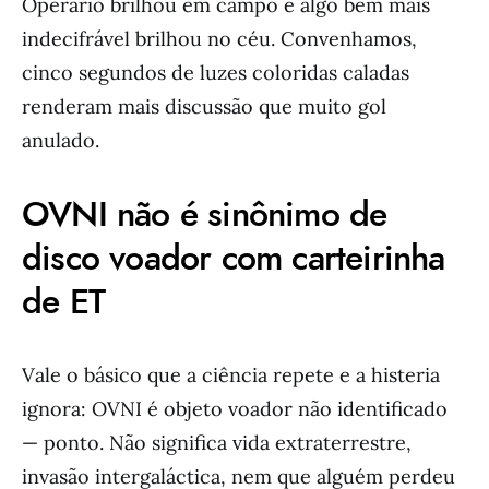
Operário brilhou em campo e algo bem mais
indecifrável brilhou no céu. Convenhamos,
cinco segundos de luzes coloridas caladas
renderam mais discussão que muito gol
anulado.
OVNI não é sinônimo de
disco voador com carteirinha
de ET
Vale o básico que a ciência repete e a histeria
ignora: OVNI é objeto voador não identificado
— ponto. Não significa vida extraterrestre,
invasão intergaláctica, nem que alguém perdeu