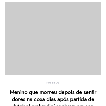
FUTEBOL
Menino que morreu depois de sentir
dores na coxa dias após partida de