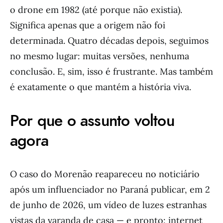
o drone em 1982 (até porque não existia).
Significa apenas que a origem não foi
determinada. Quatro décadas depois, seguimos
no mesmo lugar: muitas versões, nenhuma
conclusão. E, sim, isso é frustrante. Mas também
é exatamente o que mantém a história viva.
Por que o assunto voltou
agora
O caso do Morenão reapareceu no noticiário
após um influenciador no Paraná publicar, em 2
de junho de 2026, um vídeo de luzes estranhas
vistas da varanda de casa — e pronto: internet