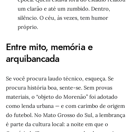
um clarão e até um zumbido. Dentro,
silêncio. O céu, às vezes, tem humor
próprio.
Entre mito, memória e
arquibancada
Se você procura laudo técnico, esqueça. Se
procura história boa, sente-se. Sem provas
materiais, o “objeto do Morenão” foi adotado
como lenda urbana — e com carimbo de origem
do futebol. No Mato Grosso do Sul, a lembrança
é parte da cultura local: a noite em que o