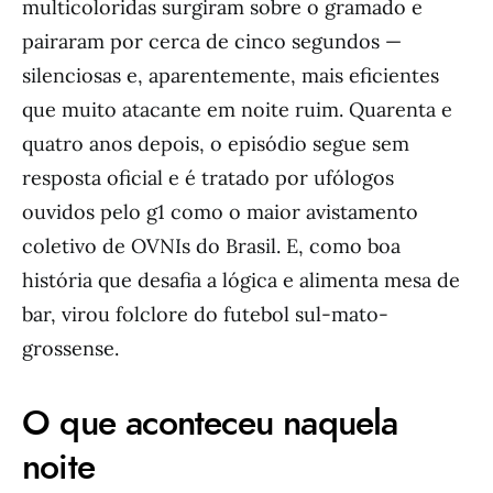
multicoloridas surgiram sobre o gramado e
pairaram por cerca de cinco segundos —
silenciosas e, aparentemente, mais eficientes
que muito atacante em noite ruim. Quarenta e
quatro anos depois, o episódio segue sem
resposta oficial e é tratado por ufólogos
ouvidos pelo g1 como o maior avistamento
coletivo de OVNIs do Brasil. E, como boa
história que desafia a lógica e alimenta mesa de
bar, virou folclore do futebol sul-mato-
grossense.
O que aconteceu naquela
noite