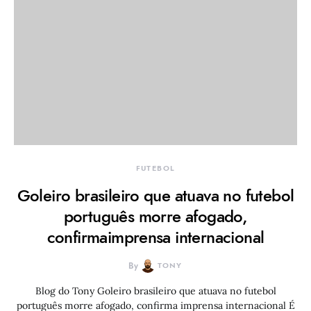
FUTEBOL
Goleiro brasileiro que atuava no futebol
português morre afogado,
confirmaimprensa internacional
By
TONY
Blog do Tony Goleiro brasileiro que atuava no futebol
português morre afogado, confirma imprensa internacional É