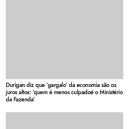
Durigan diz que ‘gargalo’ da economia são os
juros altos: ‘quem é menos culpadoé o Ministério
da Fazenda’