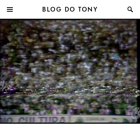
BLOG DO TONY