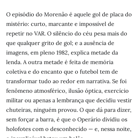
O episódio do Morenão é aquele gol de placa do
mistério: curto, marcante e impossível de
repetir no VAR. O silêncio do céu pesa mais do
que qualquer grito de gol; e a ausência de
imagens, em pleno 1982, explica metade da
lenda. A outra metade é feita de memória
coletiva e do encanto que o futebol tem de
transformar tudo ao redor em narrativa. Se foi
fenômeno atmosférico, ilusão óptica, exercício
militar ou apenas a lembrança que decidiu vestir
chuteiras, ninguém provou. O que dá para dizer,
sem forçar a barra, é que o Operário dividiu os
holofotes com o desconhecido — e, nessa noite,