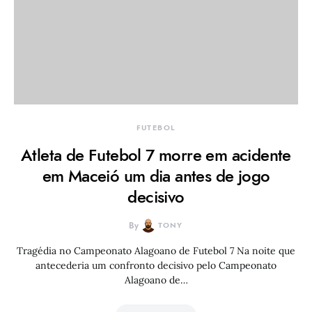
FUTEBOL
Atleta de Futebol 7 morre em acidente
em Maceió um dia antes de jogo
decisivo
By
TONY
Tragédia no Campeonato Alagoano de Futebol 7 Na noite que
antecederia um confronto decisivo pelo Campeonato
Alagoano de…