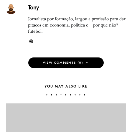
Tony
Jornalista por formação, largou a profissão para dar
pitacos em economia, política e – por que não? –
futebol.
VIEW COMMENTS (0)
YOU MAY ALSO LIKE