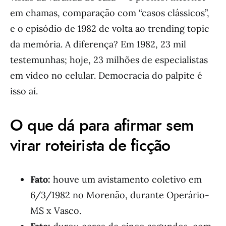
em chamas, comparação com “casos clássicos”,
e o episódio de 1982 de volta ao trending topic
da memória. A diferença? Em 1982, 23 mil
testemunhas; hoje, 23 milhões de especialistas
em vídeo no celular. Democracia do palpite é
isso aí.
O que dá para afirmar sem
virar roteirista de ficção
Fato:
houve um avistamento coletivo em
6/3/1982 no Morenão, durante Operário-
MS x Vasco.