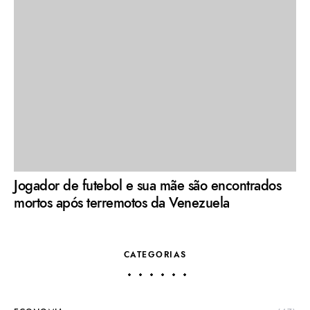
Jogador de futebol e sua mãe são encontrados
mortos após terremotos da Venezuela
CATEGORIAS