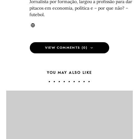
Jornalista por formação, largou a profissão para dar
pitacos em economia, política e – por que não? –
futebol.
VIEW COMMENTS (0)
YOU MAY ALSO LIKE