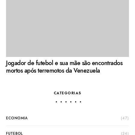
Jogador de futebol e sua mãe são encontrados
mortos após terremotos da Venezuela
CATEGORIAS
ECONOMIA
(47)
FUTEBOL
(24)