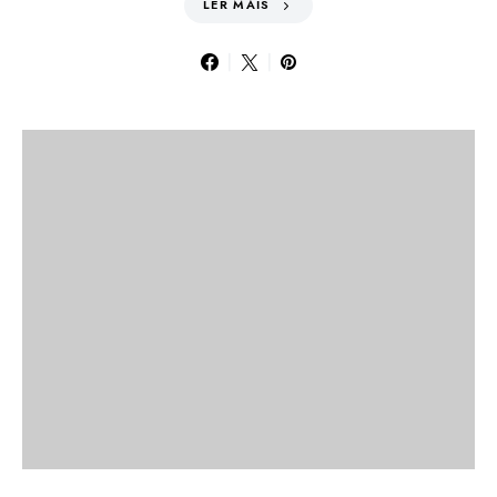
LER MAIS