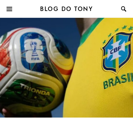
BLOG DO TONY