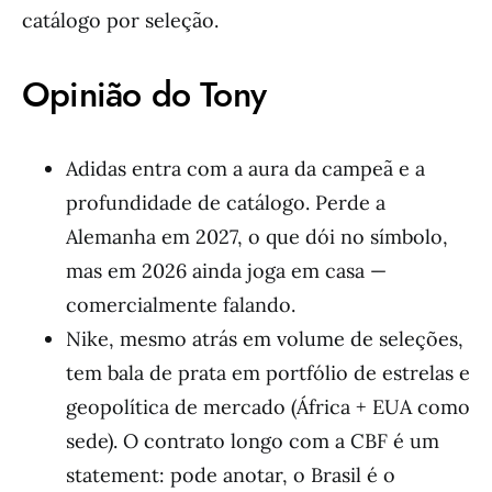
catálogo por seleção.
Opinião do Tony
Adidas entra com a aura da campeã e a
profundidade de catálogo. Perde a
Alemanha em 2027, o que dói no símbolo,
mas em 2026 ainda joga em casa —
comercialmente falando.
Nike, mesmo atrás em volume de seleções,
tem bala de prata em portfólio de estrelas e
geopolítica de mercado (África + EUA como
sede). O contrato longo com a CBF é um
statement: pode anotar, o Brasil é o