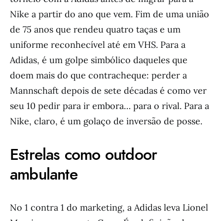
Nike a partir do ano que vem. Fim de uma união
de 75 anos que rendeu quatro taças e um
uniforme reconhecível até em VHS. Para a
Adidas, é um golpe simbólico daqueles que
doem mais do que contracheque: perder a
Mannschaft depois de sete décadas é como ver
seu 10 pedir para ir embora… para o rival. Para a
Nike, claro, é um golaço de inversão de posse.
Estrelas como outdoor
ambulante
No 1 contra 1 do marketing, a Adidas leva Lionel