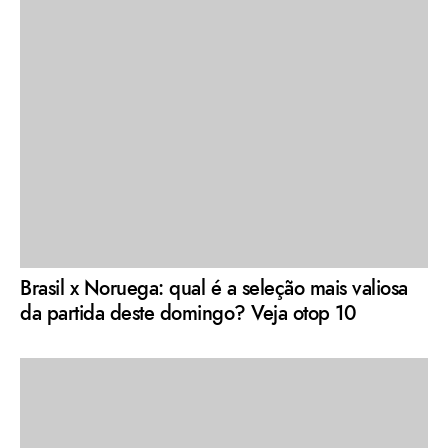
Brasil x Noruega: qual é a seleção mais valiosa
da partida deste domingo? Veja otop 10