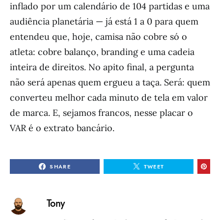
inflado por um calendário de 104 partidas e uma
audiência planetária — já está 1 a 0 para quem
entendeu que, hoje, camisa não cobre só o
atleta: cobre balanço, branding e uma cadeia
inteira de direitos. No apito final, a pergunta
não será apenas quem ergueu a taça. Será: quem
converteu melhor cada minuto de tela em valor
de marca. E, sejamos francos, nesse placar o
VAR é o extrato bancário.
SHARE
TWEET
Tony