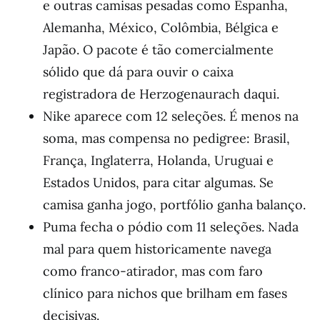
e outras camisas pesadas como Espanha,
Alemanha, México, Colômbia, Bélgica e
Japão. O pacote é tão comercialmente
sólido que dá para ouvir o caixa
registradora de Herzogenaurach daqui.
Nike aparece com 12 seleções. É menos na
soma, mas compensa no pedigree: Brasil,
França, Inglaterra, Holanda, Uruguai e
Estados Unidos, para citar algumas. Se
camisa ganha jogo, portfólio ganha balanço.
Puma fecha o pódio com 11 seleções. Nada
mal para quem historicamente navega
como franco-atirador, mas com faro
clínico para nichos que brilham em fases
decisivas.