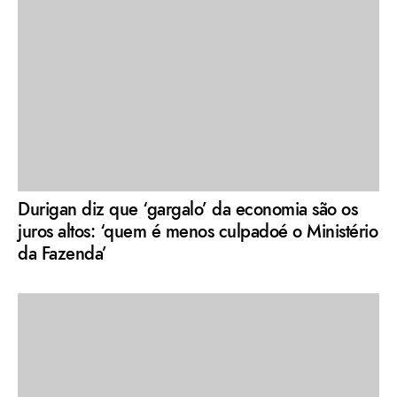
Durigan diz que ‘gargalo’ da economia são os
juros altos: ‘quem é menos culpadoé o Ministério
da Fazenda’