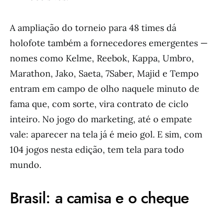
A ampliação do torneio para 48 times dá
holofote também a fornecedores emergentes —
nomes como Kelme, Reebok, Kappa, Umbro,
Marathon, Jako, Saeta, 7Saber, Majid e Tempo
entram em campo de olho naquele minuto de
fama que, com sorte, vira contrato de ciclo
inteiro. No jogo do marketing, até o empate
vale: aparecer na tela já é meio gol. E sim, com
104 jogos nesta edição, tem tela para todo
mundo.
Brasil: a camisa e o cheque