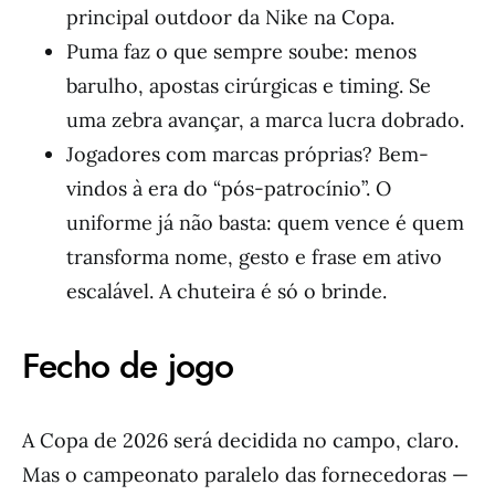
principal outdoor da Nike na Copa.
Puma faz o que sempre soube: menos
barulho, apostas cirúrgicas e timing. Se
uma zebra avançar, a marca lucra dobrado.
Jogadores com marcas próprias? Bem-
vindos à era do “pós-patrocínio”. O
uniforme já não basta: quem vence é quem
transforma nome, gesto e frase em ativo
escalável. A chuteira é só o brinde.
Fecho de jogo
A Copa de 2026 será decidida no campo, claro.
Mas o campeonato paralelo das fornecedoras —