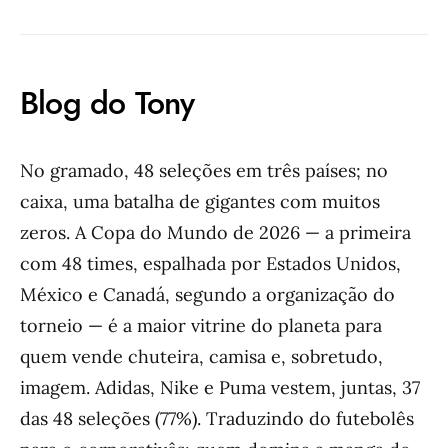
Blog do Tony
No gramado, 48 seleções em três países; no
caixa, uma batalha de gigantes com muitos
zeros. A Copa do Mundo de 2026 — a primeira
com 48 times, espalhada por Estados Unidos,
México e Canadá, segundo a organização do
torneio — é a maior vitrine do planeta para
quem vende chuteira, camisa e, sobretudo,
imagem. Adidas, Nike e Puma vestem, juntas, 37
das 48 seleções (77%). Traduzindo do futebolês