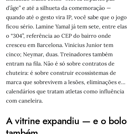
d’âge” e até a silhueta da comemoração —
quando até o gesto vira IP, você sabe que o jogo
ficou sério. Lamine Yamal já tem sete, entre elas
o “304”, referência ao CEP do bairro onde
cresceu em Barcelona. Vinicius Junior tem
cinco; Neymar, duas. Treinadores também
entram na fila. Não é só sobre contratos de
chuteira: é sobre construir ecossistemas de
marca que sobrevivem a lesões, eliminações e…
calendários que tratam atletas como influência
com caneleira.
A vitrine expandiu — e o bolo
também