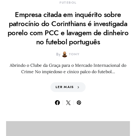
FUTEBOL
Empresa citada em inquérito sobre
patrocínio do Corinthians é investigada
porelo com PCC e lavagem de dinheiro
no futebol português
By
TONY
Abrindo o Clube da Graça para o Mercado Internacional do
Crime No impiedoso e cínico palco do futebol…
LER MAIS