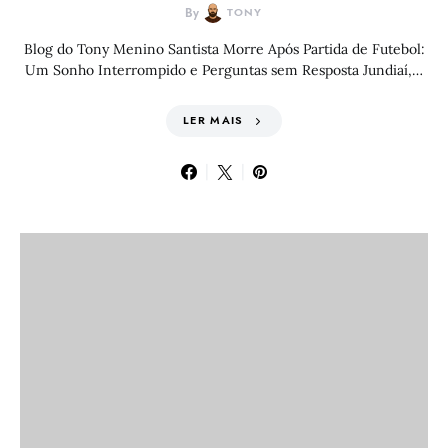
By
TONY
Blog do Tony Menino Santista Morre Após Partida de Futebol:
Um Sonho Interrompido e Perguntas sem Resposta Jundiaí,…
LER MAIS