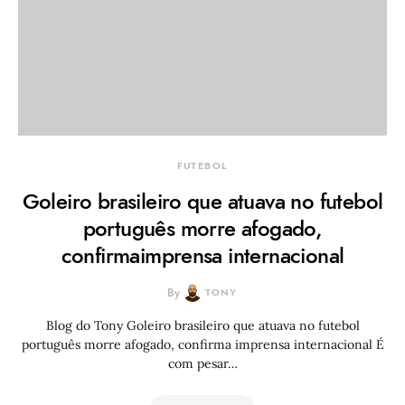
FUTEBOL
Goleiro brasileiro que atuava no futebol
português morre afogado,
confirmaimprensa internacional
By
TONY
Blog do Tony Goleiro brasileiro que atuava no futebol
português morre afogado, confirma imprensa internacional É
com pesar…