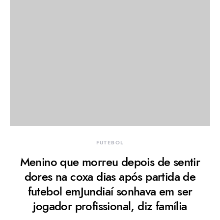
FUTEBOL
Menino que morreu depois de sentir
dores na coxa dias após partida de
futebol emJundiaí sonhava em ser
jogador profissional, diz família