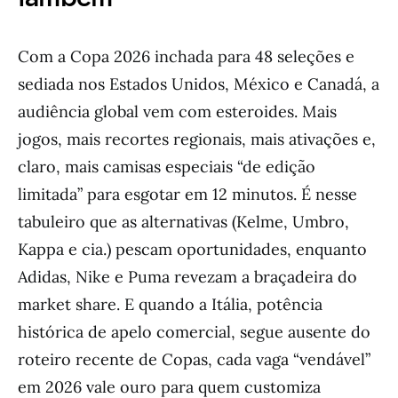
Com a Copa 2026 inchada para 48 seleções e
sediada nos Estados Unidos, México e Canadá, a
audiência global vem com esteroides. Mais
jogos, mais recortes regionais, mais ativações e,
claro, mais camisas especiais “de edição
limitada” para esgotar em 12 minutos. É nesse
tabuleiro que as alternativas (Kelme, Umbro,
Kappa e cia.) pescam oportunidades, enquanto
Adidas, Nike e Puma revezam a braçadeira do
market share. E quando a Itália, potência
histórica de apelo comercial, segue ausente do
roteiro recente de Copas, cada vaga “vendável”
em 2026 vale ouro para quem customiza