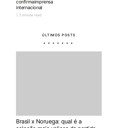
confirmaimprensa
internacional
2 minute read
ÚLTIMOS POSTS
Brasil x Noruega: qual é a