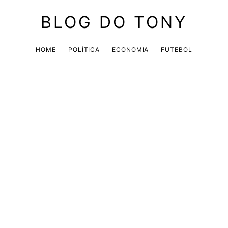
BLOG DO TONY
HOME
POLÍTICA
ECONOMIA
FUTEBOL