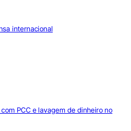
nsa internacional
lo com PCC e lavagem de dinheiro no