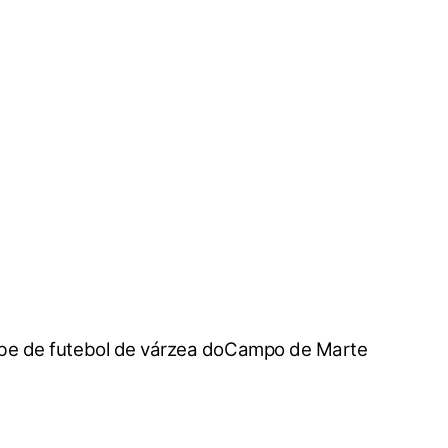
clube de futebol de várzea doCampo de Marte