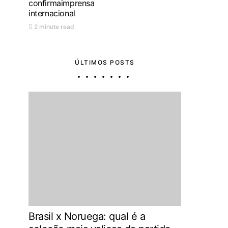
confirmaimprensa
internacional
2 minute read
ÚLTIMOS POSTS
Brasil x Noruega: qual é a