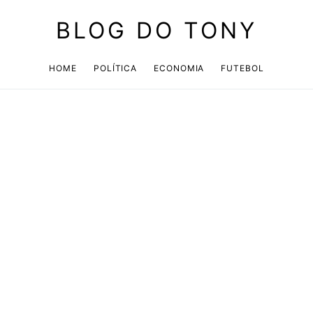
BLOG DO TONY
HOME
POLÍTICA
ECONOMIA
FUTEBOL