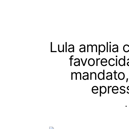
Lula amplia 
favorecid
mandato,
epres