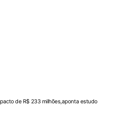
impacto de R$ 233 milhões,aponta estudo