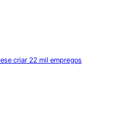
ese criar 22 mil empregos